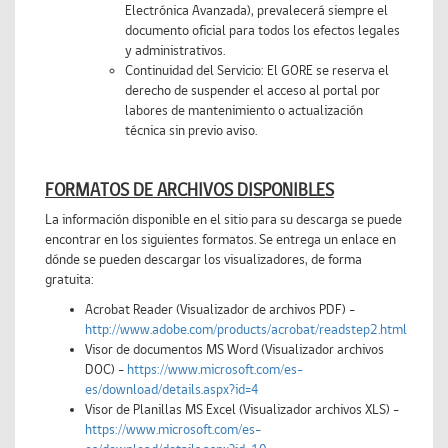
Electrónica Avanzada), prevalecerá siempre el
documento oficial para todos los efectos legales
y administrativos.
Continuidad del Servicio: El GORE se reserva el
derecho de suspender el acceso al portal por
labores de mantenimiento o actualización
técnica sin previo aviso.
FORMATOS DE ARCHIVOS DISPONIBLES
La información disponible en el sitio para su descarga se puede
encontrar en los siguientes formatos. Se entrega un enlace en
dónde se pueden descargar los visualizadores, de forma
gratuita:
Acrobat Reader (Visualizador de archivos PDF) -
http://www.adobe.com/products/acrobat/readstep2.html
Visor de documentos MS Word (Visualizador archivos
DOC) -
https://www.microsoft.com/es-
es/download/details.aspx?id=4
Visor de Planillas MS Excel (Visualizador archivos XLS) -
https://www.microsoft.com/es-