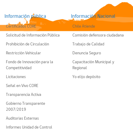
Información pública
Información Nacional
Certificados CORE
Chile Atiende
Solicitud de Información Pública
Comisión defensora ciudadana
Prohibición de Circulación
Trabajo de Calidad
Restricción Vehicular
Denuncia Seguro
Fondo de Innovación para la
Capacitación Municipal y
Competitividad
Regional
Licitaciones
Yo elijo depósito
Señal en Vivo CORE
Transparencia Activa
Gobierno Transparente
2007/2019
Auditorias Externas
Informes Unidad de Control