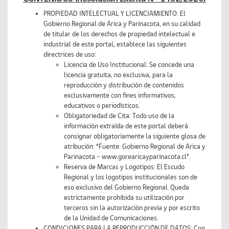
PROPIEDAD INTELECTUAL Y LICENCIAMIENTO: El
Gobierno Regional de Arica y Parinacota, en su calidad
de titular de los derechos de propiedad intelectual e
industrial de este portal, establece las siguientes
directrices de uso:
Licencia de Uso Institucional: Se concede una
licencia gratuita, no exclusiva, para la
reproducción y distribución de contenidos
exclusivamente con fines informativos,
educativos o periodísticos.
Obligatoriedad de Cita: Todo uso de la
información extraída de este portal deberá
consignar obligatoriamente la siguiente glosa de
atribución: “Fuente: Gobierno Regional de Arica y
Parinacota – www.gorearicayparinacota.cl”.
Reserva de Marcas y Logotipos: El Escudo
Regional y los logotipos institucionales son de
eso exclusivo del Gobierno Regional. Queda
estrictamente prohibida su utilización por
terceros sin la autorización previa y por escrito
de la Unidad de Comunicaciones.
CONDICIONES PARA LA REPRODUCCIÓN DE DATOS: Con