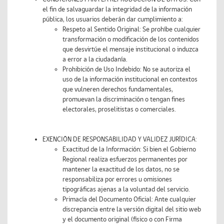
el fin de salvaguardar la integridad de la información
pública, los usuarios deberán dar cumplimiento a:
Respeto al Sentido Original: Se prohíbe cualquier
transformación o modificación de los contenidos
que desvirtúe el mensaje institucional o induzca
a error a la ciudadanía.
Prohibición de Uso Indebido: No se autoriza el
uso de la información institucional en contextos
que vulneren derechos fundamentales,
promuevan la discriminación o tengan fines
electorales, proselitistas o comerciales.
EXENCIÓN DE RESPONSABILIDAD Y VALIDEZ JURÍDICA:
Exactitud de la Información: Si bien el Gobierno
Regional realiza esfuerzos permanentes por
mantener la exactitud de los datos, no se
responsabiliza por errores u omisiones
tipográficas ajenas a la voluntad del servicio.
Primacía del Documento Oficial: Ante cualquier
discrepancia entre la versión digital del sitio web
y el documento original (físico o con Firma