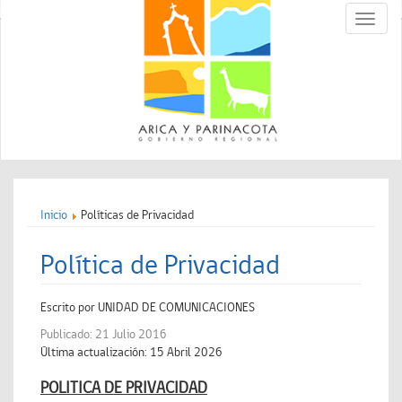
Toggle
naviga
Inicio
Políticas de Privacidad
Política de Privacidad
Escrito por
UNIDAD DE COMUNICACIONES
Publicado: 21 Julio 2016
Última actualización: 15 Abril 2026
POLITICA DE PRIVACIDAD