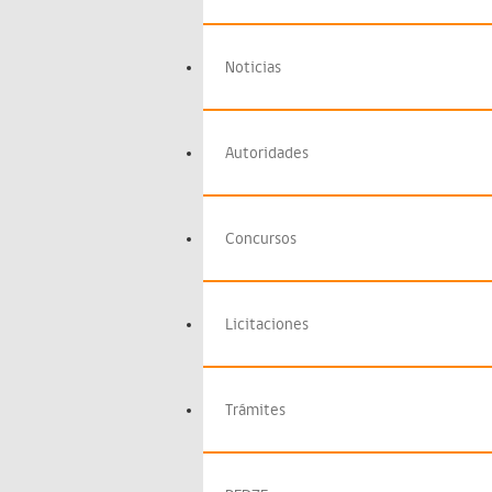
Noticias
Autoridades
Concursos
Licitaciones
Trámites