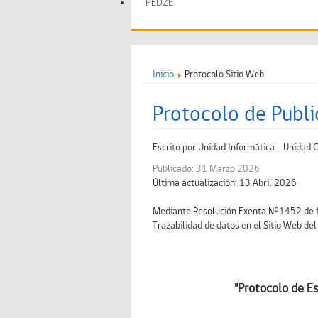
PEDZE
Inicio
Protocolo Sitio Web
Protocolo de Publi
Escrito por
Unidad Informática - Unidad 
Publicado: 31 Marzo 2026
Última actualización: 13 Abril 2026
Mediante Resolución Exenta N°1452 de f
Trazabilidad de datos en el Sitio Web del
"Protocolo de Es