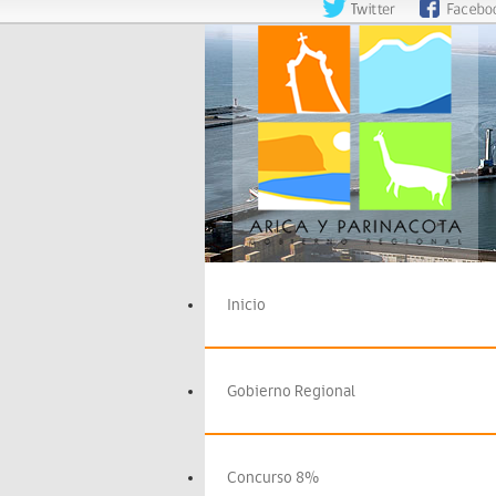
Inicio
Gobierno Regional
Concurso 8%