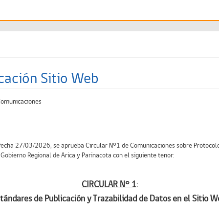
cación Sitio Web
Comunicaciones
echa 27/03/2026, se aprueba Circular N°1 de Comunicaciones sobre Protocolo 
 Gobierno Regional de Arica y Parinacota con el siguiente tenor:
CIRCULAR N° 1
:
tándares de Publicación y Trazabilidad de Datos en el Sitio We