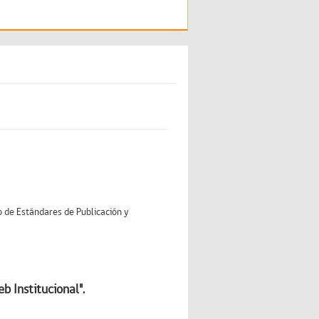
de Estándares de Publicación y
b Institucional".