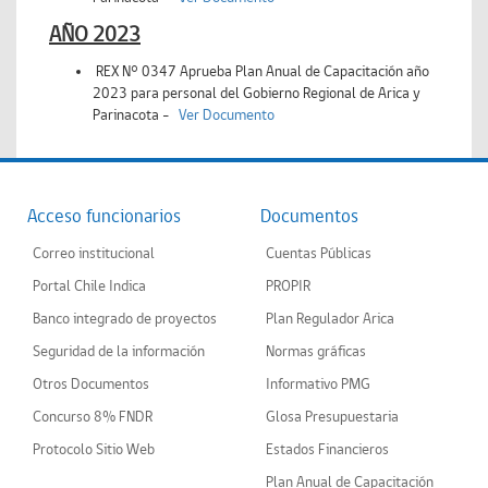
AÑO 2023
REX N° 0347 Aprueba Plan Anual de Capacitación año
2023 para personal del Gobierno Regional de Arica y
Parinacota -
Ver Documento
Acceso funcionarios
Documentos
Correo institucional
Cuentas Públicas
Portal Chile Indica
PROPIR
Banco integrado de proyectos
Plan Regulador Arica
Seguridad de la información
Normas gráficas
Otros Documentos
Informativo PMG
Concurso 8% FNDR
Glosa Presupuestaria
Protocolo Sitio Web
Estados Financieros
Plan Anual de Capacitación