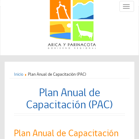
Toggle
naviga
Inicio
Plan Anual de Capacitación (PAC)
Plan Anual de
Capacitación (PAC)
Plan Anual de Capacitación