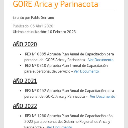
GORE Arica y Parinacota
Escrito por
Pablo Serrano
Publicado: 06 Abril 2020
Última actualización: 10 Febrero 2023
AÑO 2020
REX N° 0385 Aprueba Plan Anual de Capacitación para
personal del GORE Arica y Parinacota -
Ver Documento
REX N° 0810 Aprueba Plan Trineal de Capacitación
para el personal del Servicio -
Ver Documento
AÑO 2021
REX N° 0452 Aprueba Plan Anual de Capacitación para
personal del GORE Arica y Parinacota -
Ver Documento
AÑO 2022
REX N° 1260 Aprueba Plan Anual de Capacitación año
2022 para personal del Gobierno Regional de Arica y
Parinacota -
Ver Documento