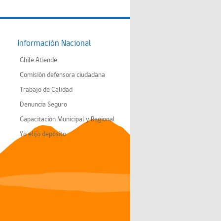
Información Nacional
Chile Atiende
Comisión defensora ciudadana
Trabajo de Calidad
Denuncia Seguro
Capacitación Municipal y Regional
Yo elijo depósito