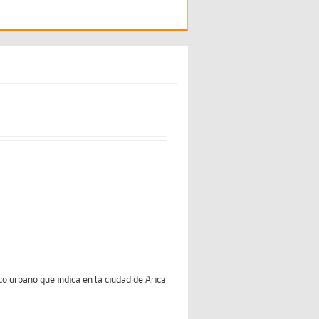
o urbano que indica en la ciudad de Arica