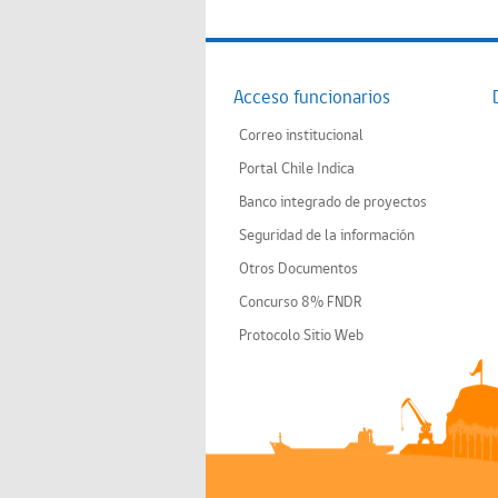
Acceso funcionarios
Correo institucional
Portal Chile Indica
Banco integrado de proyectos
Seguridad de la información
Otros Documentos
Concurso 8% FNDR
Protocolo Sitio Web