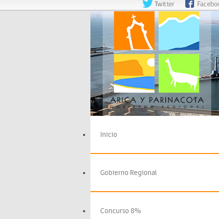
Inicio
Gobierno Regional
Concurso 8%