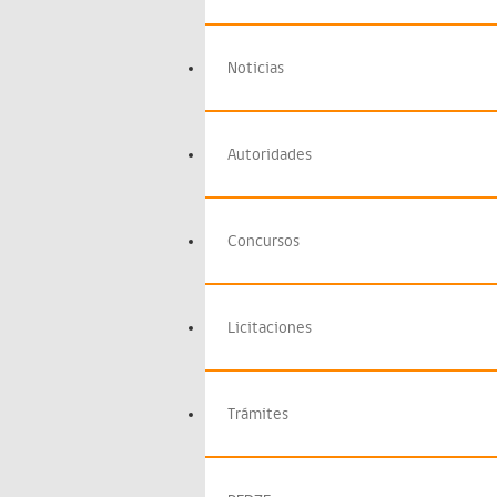
Noticias
Autoridades
Concursos
Licitaciones
Trámites