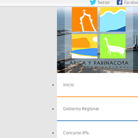
Inicio
Gobierno Regional
Concurso 8%