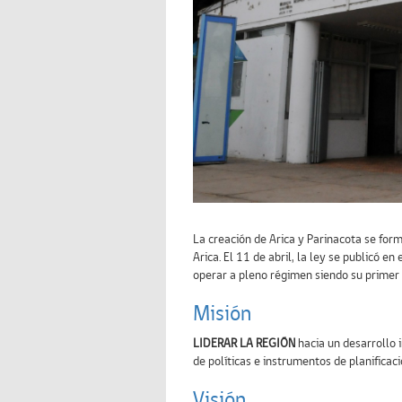
La creación de Arica y Parinacota se for
Arica. El 11 de abril, la ley se publicó en
operar a pleno régimen siendo su primer 
Misión
LIDERAR LA REGIÓN
hacia un desarrollo
de políticas e instrumentos de planificació
Visión