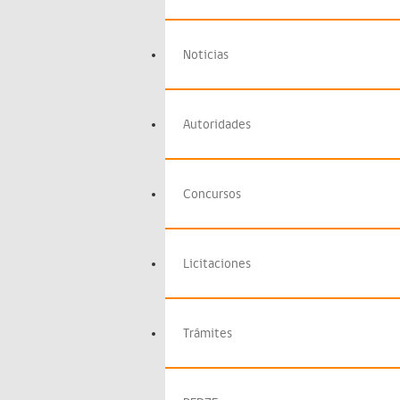
Noticias
Autoridades
Concursos
Licitaciones
Trámites