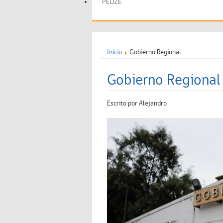
PEDZE
Inicio
Gobierno Regional
Gobierno Regional
Escrito por
Alejandro