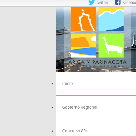
Inicio
Gobierno Regional
Concurso 8%