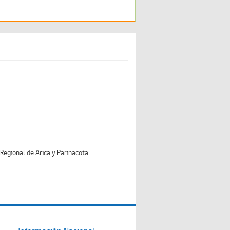
egional de Arica y Parinacota.