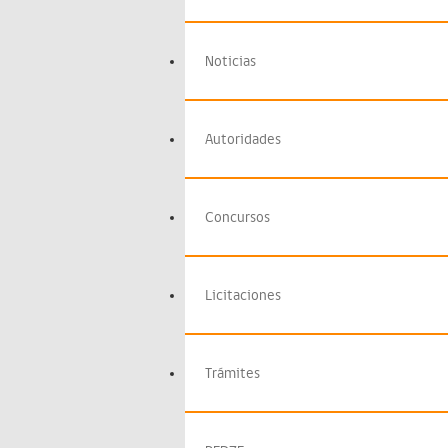
Noticias
Autoridades
Concursos
Licitaciones
Trámites