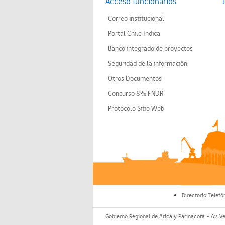
Acceso funcionarios
Correo institucional
Portal Chile Indica
Banco integrado de proyectos
Seguridad de la información
Otros Documentos
Concurso 8% FNDR
Protocolo Sitio Web
Directorio Telefó
Gobierno Regional de Arica y Parinacota - Av. V