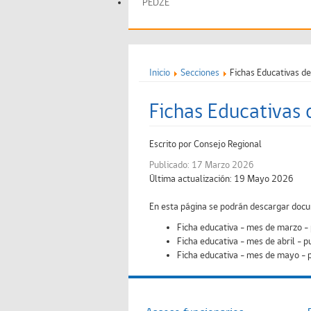
PEDZE
Inicio
Secciones
Fichas Educativas de
Fichas Educativas 
Escrito por
Consejo Regional
Publicado: 17 Marzo 2026
Última actualización: 19 Mayo 2026
En esta página se podrán descargar docu
Ficha educativa - mes de marzo -
Ficha educativa - mes de abril - p
Ficha educativa - mes de mayo - 