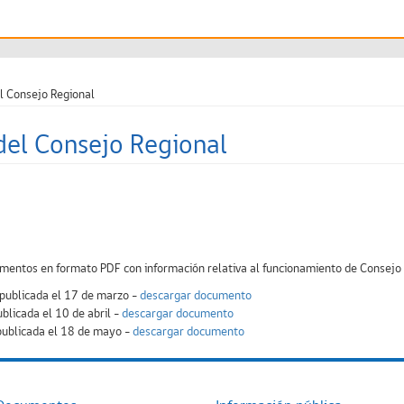
l Consejo Regional
del Consejo Regional
mentos en formato PDF con información relativa al funcionamiento de Consejo R
 publicada el 17 de marzo -
descargar documento
ublicada el 10 de abril -
descargar documento
publicada el 18 de mayo -
descargar documento