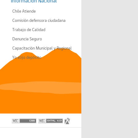
Información Nacional
Chile Atiende
Comisión defensora ciudadana
Trabajo de Calidad
Denuncia Seguro
Capacitación Municipal y Regional
Yo elijo depósito