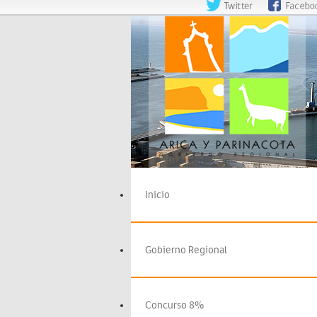
Inicio
Gobierno Regional
Concurso 8%