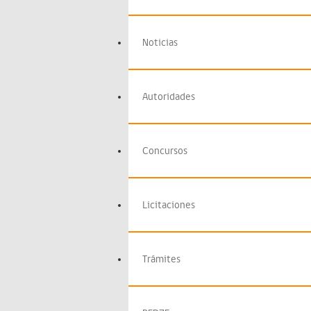
Noticias
Autoridades
Concursos
Licitaciones
Trámites