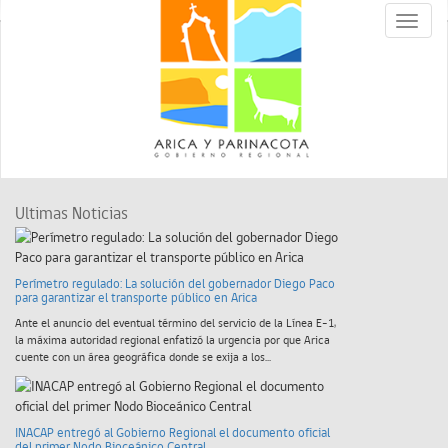
Toggle
naviga
Ultimas Noticias
Perímetro regulado: La solución del gobernador Diego Paco
para garantizar el transporte público en Arica
Ante el anuncio del eventual término del servicio de la Línea E-1,
la máxima autoridad regional enfatizó la urgencia por que Arica
cuente con un área geográfica donde se exija a los...
INACAP entregó al Gobierno Regional el documento oficial
del primer Nodo Bioceánico Central